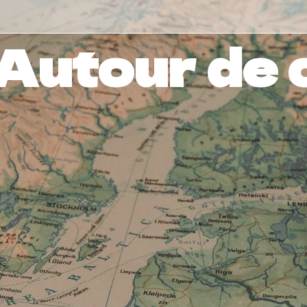
Autour de 