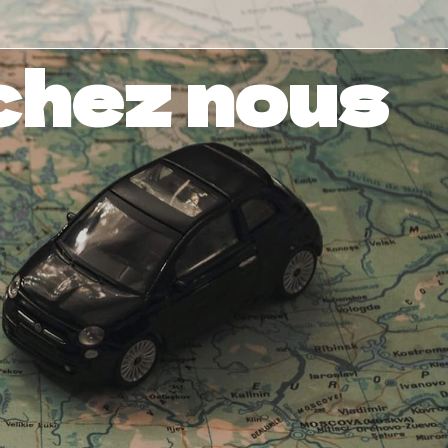
chez nous